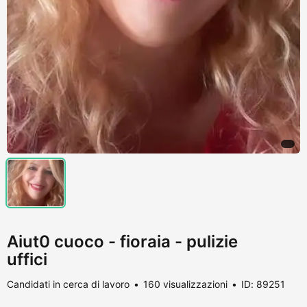
Aiut0 cuoco - fioraia - pulizie
uffici
Candidati in cerca di lavoro
160 visualizzazioni
ID: 89251