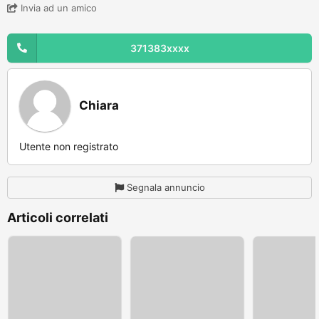
Invia ad un amico
371383xxxx
Chiara
Utente non registrato
Segnala annuncio
Articoli correlati