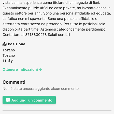
vista La mia esperienza come titolare di un negozio di fiori.
Eventualmente pulizie uffici no case private, ho lavorato anche in
questo settore per anni. Sono una persona affidabile ed educata,
La fatica non mi spaventa. Sono una persona affidabile e
altrettanta correttezza ne pretendo. Per tutte le posizioni solo
disponibilità part time. Astenersi categoricamente perditempo.
Contattare al 3713830278 Saluti cordiali
Posizione
Torino
Torino
Italy
Ottenere indicazioni →
Commenti
Non è stato ancora aggiunto alcun commento
Aggiungi un commento