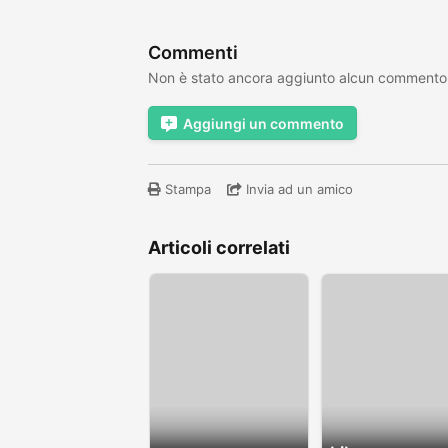
Commenti
Non è stato ancora aggiunto alcun commento
Aggiungi un commento
Stampa
Invia ad un amico
Articoli correlati