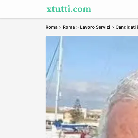
Roma
>
Roma
>
Lavoro Servizi
>
Candidati 