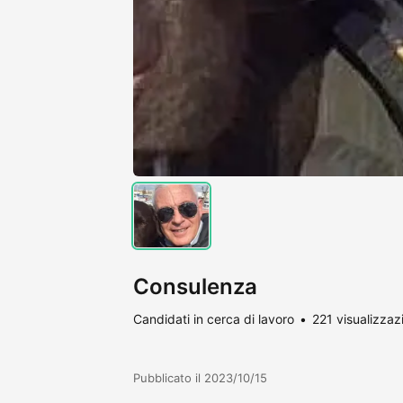
Consulenza
Candidati in cerca di lavoro
221 visualizzaz
Pubblicato il 2023/10/15