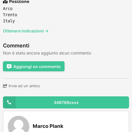
Posizione
Arco
Trento
Italy
Ottenere indicazioni →
Commenti
Non è stato ancora aggiunto alcun commento
Aggiungi un commento
Invia ad un amico
348768xxxx
Marco Plank