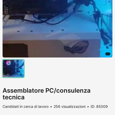
Assemblatore PC/consulenza
tecnica
Candidati in cerca di lavoro
256 visualizzazioni
ID: 85009