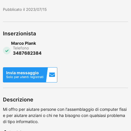
Pubblicato il 2023/07/15
Inserzionista
Marco Plank
Telefono
3487682384
Invia messaggio
Solo per utenti registrati
Descrizione
Mi offro per aiutare persone con l'assemblaggio di computer fissi
e per aiutare anziani o chi ne ha bisogno con qualsiasi problema
di tipo informatico.