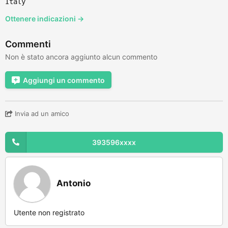
Italy
Ottenere indicazioni →
Commenti
Non è stato ancora aggiunto alcun commento
Aggiungi un commento
Invia ad un amico
393596xxxx
Antonio
Utente non registrato