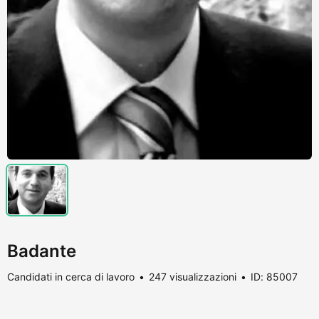
Badante
Candidati in cerca di lavoro
247 visualizzazioni
ID: 85007