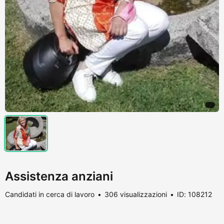
Assistenza anziani
Candidati in cerca di lavoro
306 visualizzazioni
ID: 108212