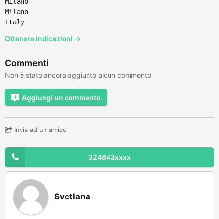
Milano
Milano
Italy
Ottenere indicazioni →
Commenti
Non è stato ancora aggiunto alcun commento
Aggiungi un commento
Invia ad un amico
324843xxxx
Svetlana