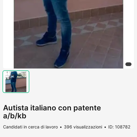
Autista italiano con patente
a/b/kb
Candidati in cerca di lavoro
396 visualizzazioni
ID: 108782