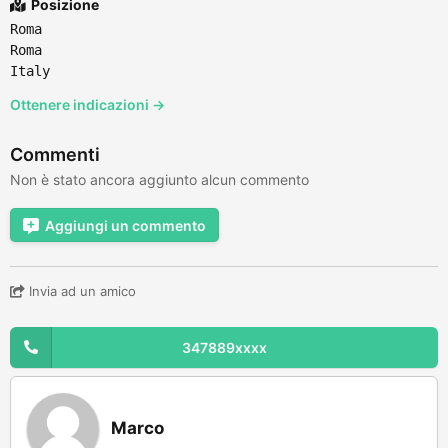
Posizione
Roma
Roma
Italy
Ottenere indicazioni →
Commenti
Non è stato ancora aggiunto alcun commento
Aggiungi un commento
Invia ad un amico
347889xxxx
Marco