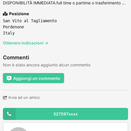
DISPONIBILITÀ IMMEDIATA.full time o partime o trasferimento ...
Posizione
San Vito al Tagliamento
Pordenone
Italy
Ottenere indicazioni →
Commenti
Non è stato ancora aggiunto alcun commento
Aggiungi un commento
Invia ad un amico
327597xxxx