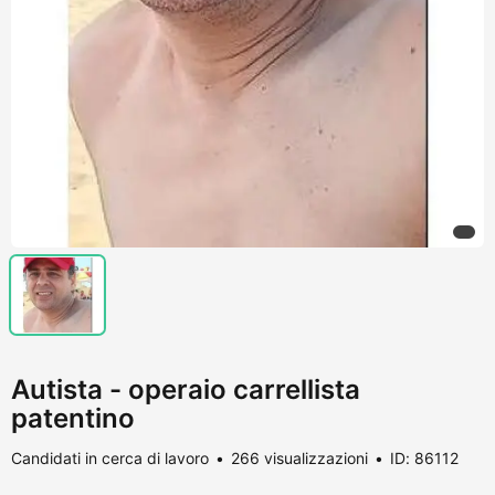
Autista - operaio carrellista
patentino
Candidati in cerca di lavoro
266 visualizzazioni
ID: 86112