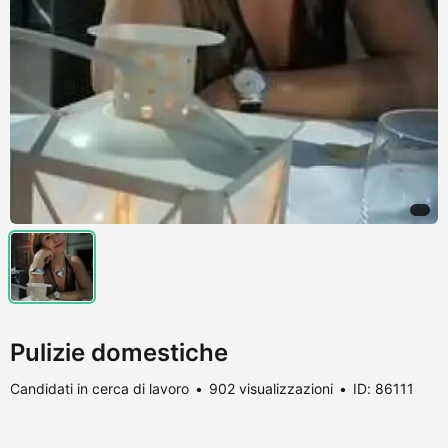
Pulizie domestiche
Candidati in cerca di lavoro
902 visualizzazioni
ID: 86111