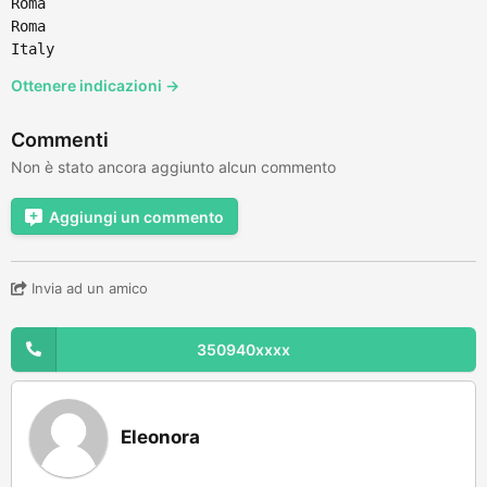
Roma
Roma
Italy
Ottenere indicazioni →
Commenti
Non è stato ancora aggiunto alcun commento
Aggiungi un commento
Invia ad un amico
350940xxxx
Eleonora