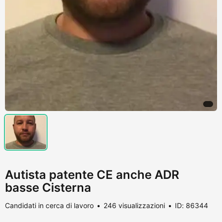
Autista patente CE anche ADR
basse Cisterna
Candidati in cerca di lavoro
246 visualizzazioni
ID: 86344