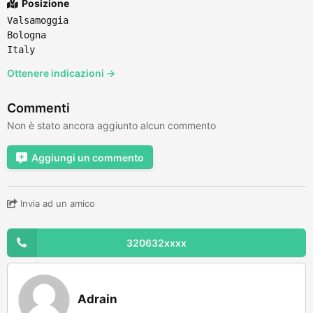
Posizione
Valsamoggia
Bologna
Italy
Ottenere indicazioni →
Commenti
Non è stato ancora aggiunto alcun commento
Aggiungi un commento
Invia ad un amico
320632xxxx
Adrain