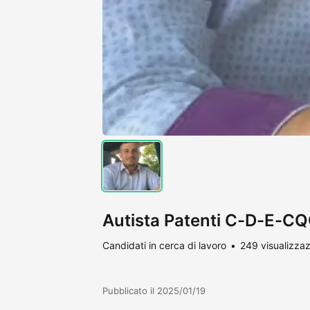
Autista Patenti C-D-E-C
Candidati in cerca di lavoro
249 visualizzaz
Pubblicato il 2025/01/19