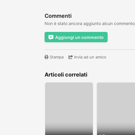
Commenti
Non è stato ancora aggiunto alcun commento
Aggiungi un commento
Stampa
Invia ad un amico
Articoli correlati