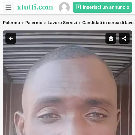
Inserisci un annuncio
Palermo
>
Palermo
>
Lavoro Servizi
>
Candidati in cerca di lavo