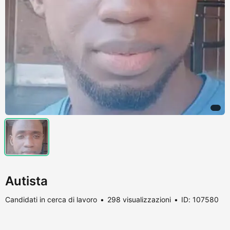
Autista
Candidati in cerca di lavoro
298 visualizzazioni
ID: 107580