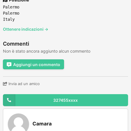
Palermo
Palermo
Italy
Ottenere indicazioni →
Commenti
Non è stato ancora aggiunto alcun commento
Aggiungi un commento
Invia ad un amico
327455xxxx
Camara