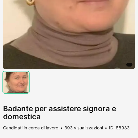
Badante per assistere signora e
domestica
Candidati in cerca di lavoro
393 visualizzazioni
ID: 88933