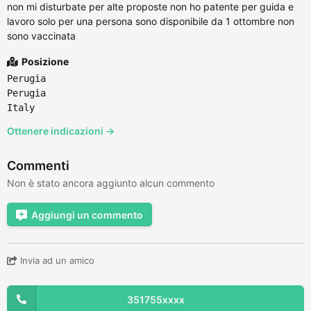
non mi disturbate per alte proposte non ho patente per guida e
lavoro solo per una persona sono disponibile da 1 ottombre non
sono vaccinata
Posizione
Perugia
Perugia
Italy
Ottenere indicazioni →
Commenti
Non è stato ancora aggiunto alcun commento
Aggiungi un commento
Invia ad un amico
351755xxxx