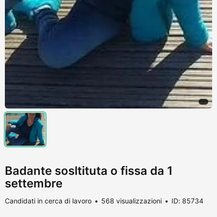
Badante sosltituta o fissa da 1
settembre
Candidati in cerca di lavoro
568 visualizzazioni
ID: 85734