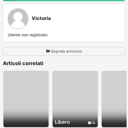
Victoria
Utente non registrato
Segnala annuncio
Articoli correlati
Libero
1