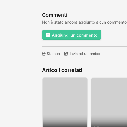
Commenti
Non è stato ancora aggiunto alcun commento
Aggiungi un commento
Stampa
Invia ad un amico
Articoli correlati