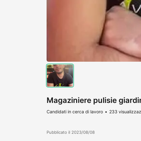
Magaziniere pulisie giardi
Candidati in cerca di lavoro
233 visualizzaz
Pubblicato il 2023/08/08