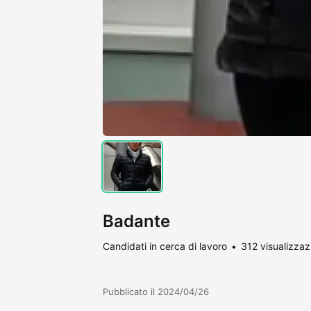
Badante
Candidati in cerca di lavoro
312 visualizzaz
Pubblicato il 2024/04/26