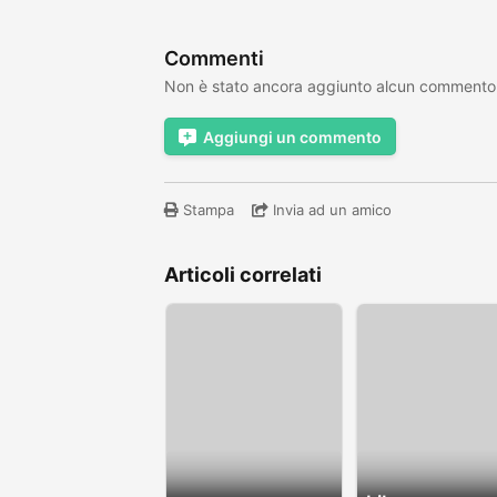
Commenti
Non è stato ancora aggiunto alcun commento
Aggiungi un commento
Stampa
Invia ad un amico
Articoli correlati