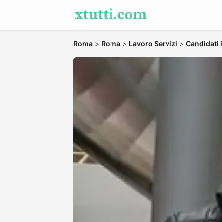
Roma
>
Roma
>
Lavoro Servizi
>
Candidati 