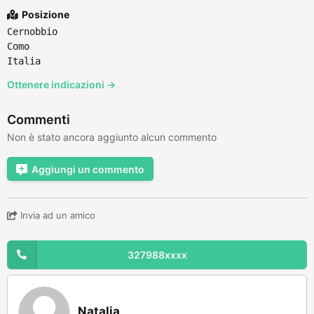
Posizione
Cernobbio
Como
Italia
Ottenere indicazioni →
Commenti
Non è stato ancora aggiunto alcun commento
Aggiungi un commento
Invia ad un amico
327988xxxx
Natalia