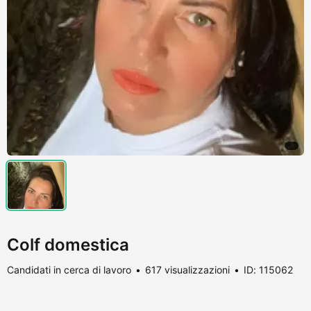
Colf domestica
Candidati in cerca di lavoro
617 visualizzazioni
ID: 115062