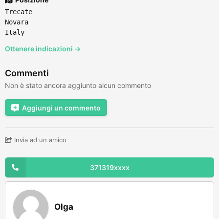
Trecate
Novara
Italy
Ottenere indicazioni →
Commenti
Non è stato ancora aggiunto alcun commento
Aggiungi un commento
Invia ad un amico
371319xxxx
Olga