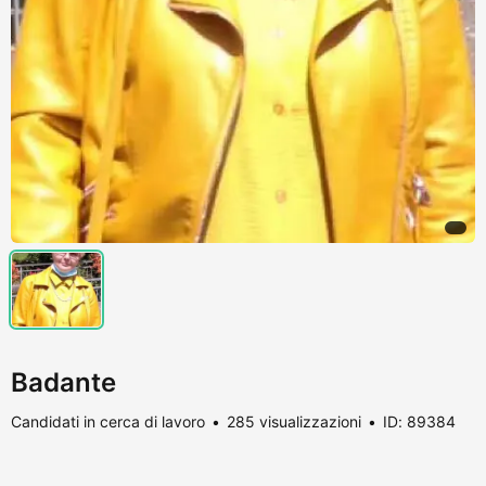
Badante
Candidati in cerca di lavoro
285 visualizzazioni
ID: 89384