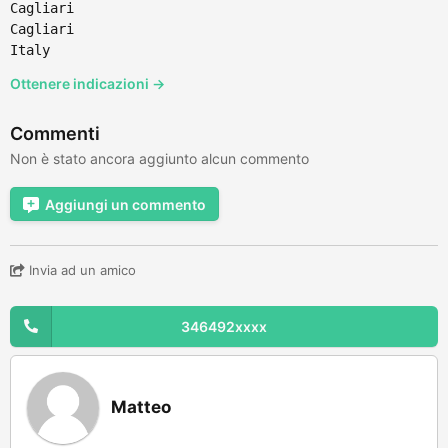
Cagliari
Cagliari
Italy
Ottenere indicazioni →
Commenti
Non è stato ancora aggiunto alcun commento
Aggiungi un commento
Invia ad un amico
346492xxxx
Matteo