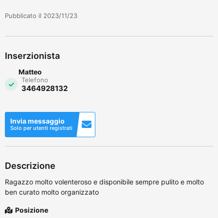
Pubblicato il 2023/11/23
Inserzionista
Matteo
Telefono
3464928132
Invia messaggio
Solo per utenti registrati
Descrizione
Ragazzo molto volenteroso e disponibile sempre pulito e molto
ben curato molto organizzato
Posizione