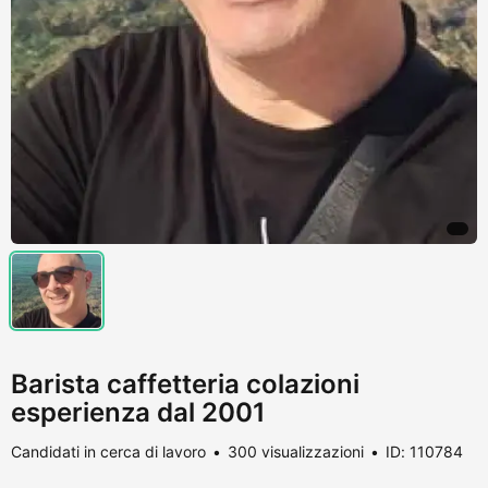
Barista caffetteria colazioni
esperienza dal 2001
Candidati in cerca di lavoro
300 visualizzazioni
ID: 110784