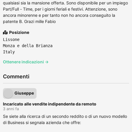
qualsiasi sia la mansione offerta. Sono disponibile per un impiego
Part/Full - Time, per i giorni feriali e festivi. Attenzione, sono
ancora minorenne e per tanto non ho ancora conseguito la
patente B. Grazi mille Fabio
Posizione
Lissone
Monza e della Brianza
Italy
Ottenere indicazioni →
Commenti
Giuseppe
Incaricato alle vendite indipendente da remoto
3 anni fa
Se siete alla ricerca di un secondo reddito o di un nuovo modello
di Business si segnala azienda che offre: