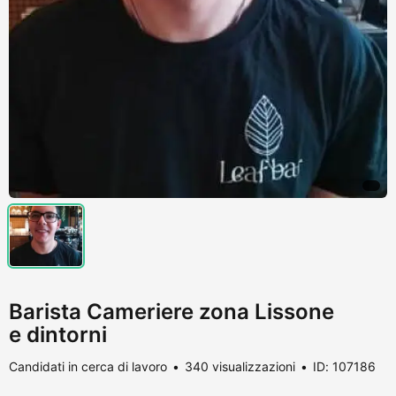
Barista Cameriere zona Lissone
e dintorni
Candidati in cerca di lavoro
340 visualizzazioni
ID: 107186