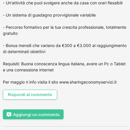
- Un'attività che puoi svolgere anche da casa con orari flessibili
- Un sistema di guadagno provvigionale variabile
- Percorso formativo per la tua crescita professionale, totalmente
gratuito
- Bonus mensili che variano da €300 a €3.000 al raggiungimento
di determinati obiettivi
Requisiti: Buona conoscenza lingua italiana, avere un Pc o Tablet
e una connessione internet
Per maggio ri info visita il sito www.sharingeconomyservizi.it
Rispondi al commento
Aggiungi un commento