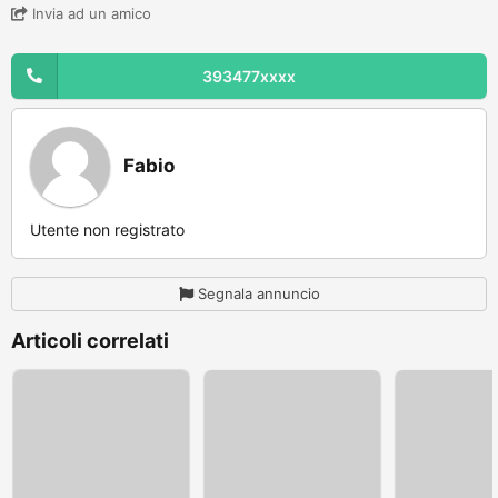
Invia ad un amico
393477xxxx
Fabio
Utente non registrato
Segnala annuncio
Articoli correlati