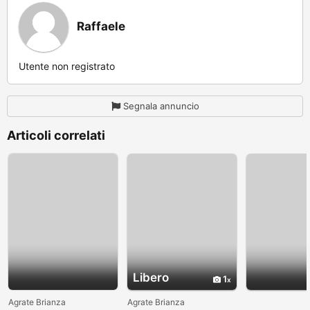
Raffaele
Utente non registrato
Segnala annuncio
Articoli correlati
Libero
1
Agrate Brianza
Agrate Brianza