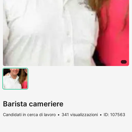
Barista cameriere
Candidati in cerca di lavoro
341 visualizzazioni
ID: 107563