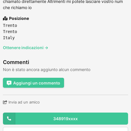
chiamato direttamente Altrimenti mi potete lasciare vostro num
che richiamo io
Posizione
Trento
Trento
Italy
Ottenere indicazioni →
Commenti
Non è stato ancora aggiunto alcun commento
Aggiungi un commento
Invia ad un amico
348919xxxx