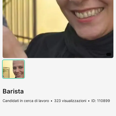
Barista
Candidati in cerca di lavoro
323 visualizzazioni
ID: 110899