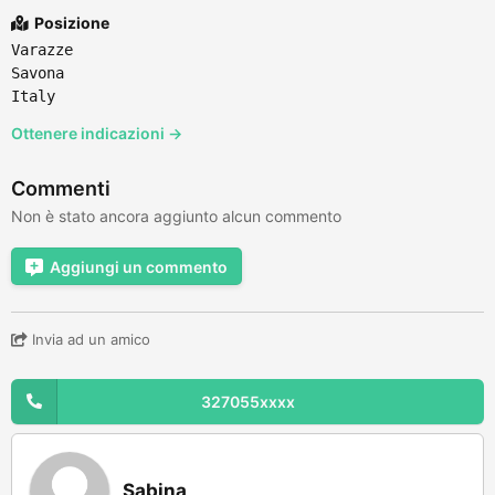
Posizione
Varazze
Savona
Italy
Ottenere indicazioni →
Commenti
Non è stato ancora aggiunto alcun commento
Aggiungi un commento
Invia ad un amico
327055xxxx
Sabina