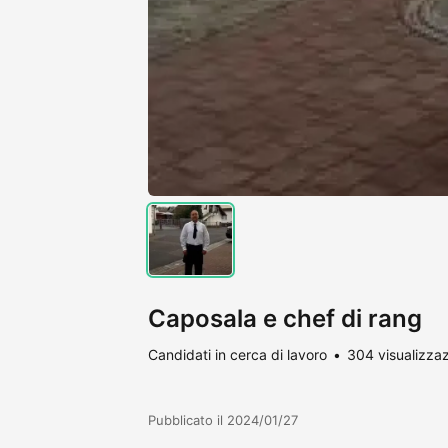
Caposala e chef di rang
Candidati in cerca di lavoro
304 visualizzaz
Pubblicato il 2024/01/27