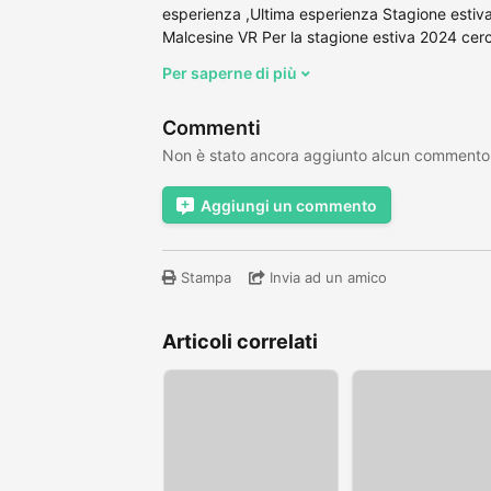
esperienza ,Ultima esperienza Stagione estiv
Malcesine VR Per la stagione estiva 2024 cer
Per saperne di più
Commenti
Non è stato ancora aggiunto alcun commento
Aggiungi un commento
Stampa
Invia ad un amico
Articoli correlati