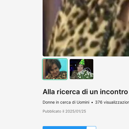
Alla ricerca di un incontro
Donne in cerca di Uomini
376 visualizzazion
Pubblicato il 2025/01/25