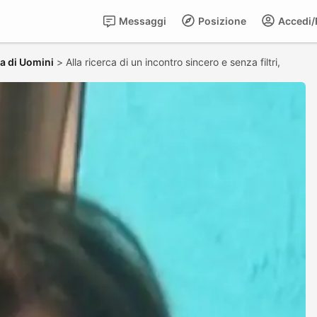
Messaggi
Posizione
Accedi/R
a di Uomini
>
Alla ricerca di un incontro sincero e senza filtri,