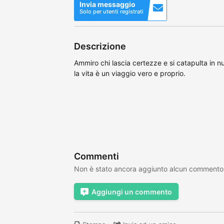
Invia messaggio
Solo per utenti registrati
Descrizione
Ammiro chi lascia certezze e si catapulta in n
la vita è un viaggio vero e proprio.
Commenti
Non è stato ancora aggiunto alcun commento
Aggiungi un commento