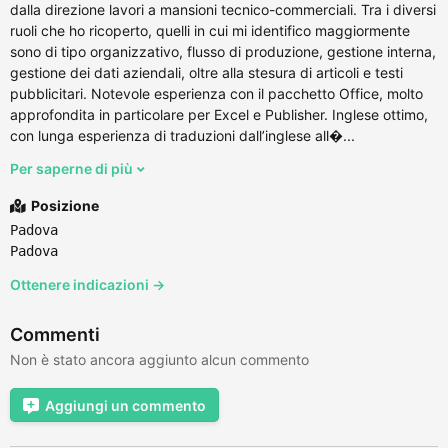
dalla direzione lavori a mansioni tecnico-commerciali. Tra i diversi
ruoli che ho ricoperto, quelli in cui mi identifico maggiormente
sono di tipo organizzativo, flusso di produzione, gestione interna,
gestione dei dati aziendali, oltre alla stesura di articoli e testi
pubblicitari. Notevole esperienza con il pacchetto Office, molto
approfondita in particolare per Excel e Publisher. Inglese ottimo,
con lunga esperienza di traduzioni dall’inglese all�...
Per saperne di più
Posizione
Padova
Padova
Ottenere indicazioni →
Commenti
Non è stato ancora aggiunto alcun commento
Aggiungi un commento