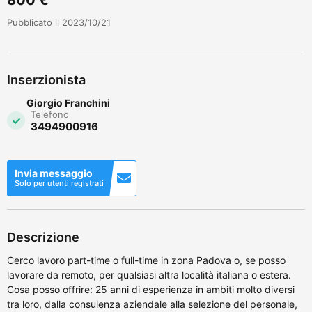
Pubblicato il 2023/10/21
Inserzionista
Giorgio Franchini
Telefono
3494900916
Invia messaggio
Solo per utenti registrati
Descrizione
Cerco lavoro part-time o full-time in zona Padova o, se posso
lavorare da remoto, per qualsiasi altra località italiana o estera.
Cosa posso offrire: 25 anni di esperienza in ambiti molto diversi
tra loro, dalla consulenza aziendale alla selezione del personale,