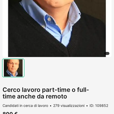
Cerco lavoro part-time o full-
time anche da remoto
Candidati in cerca di lavoro
279 visualizzazioni
ID: 109852
800 €