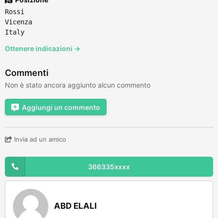
Rossi
Vicenza
Italy
Ottenere indicazioni →
Commenti
Non è stato ancora aggiunto alcun commento
Aggiungi un commento
Invia ad un amico
366335xxxx
ABD ELALI