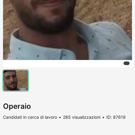
Operaio
Candidati in cerca di lavoro
285 visualizzazioni
ID: 87619