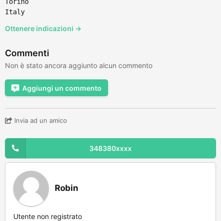
Torino
Italy
Ottenere indicazioni →
Commenti
Non è stato ancora aggiunto alcun commento
Aggiungi un commento
Invia ad un amico
348380xxxx
Robin
Utente non registrato