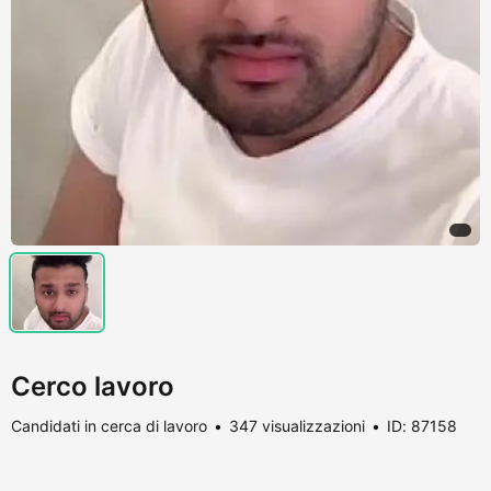
Cerco lavoro
Candidati in cerca di lavoro
347 visualizzazioni
ID: 87158