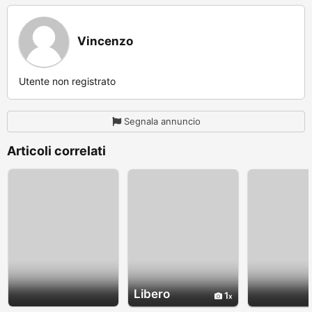
Vincenzo
Utente non registrato
Segnala annuncio
Articoli correlati
Libero
1