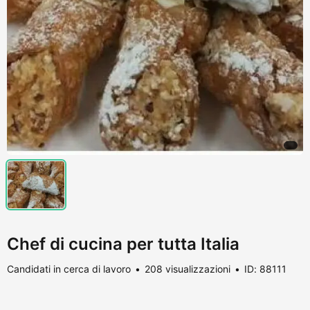
Chef di cucina per tutta Italia
Candidati in cerca di lavoro
208 visualizzazioni
ID: 88111