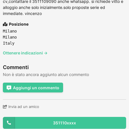
cv,contattare il 3511109090 anche whatsapp. si richiede vitto e
alloggio anche solo inizialmente.solo proposte serie ed
immediate. vincenzo
Posizione
Milano
Milano
Italy
Ottenere indicazioni →
Commenti
Non è stato ancora aggiunto alcun commento
Aggiungi un commento
Invia ad un amico
351110xxxx