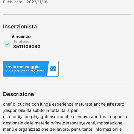
Pubblicato il 2023/11/06
Inserzionista
Vincenzo
Telefono
3511109090
Invia messaggio
Solo per utenti registrati
Descrizione
chef di cucina con lunga esperienza maturata anche all'estero
,disponibile da subito in tutta italia per
ristoranti,alberghi,agriturismi anche di nuova apertura. capacità
gestionale delle materie prime,personale,eventi,impostazione
menù e organizzazione del lavoro. per ulteriori informazioni e