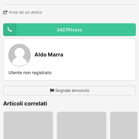
Invia ad un amico
342741xxxx
Aldo Marra
Utente non registrato
Segnala annuncio
Articoli correlati