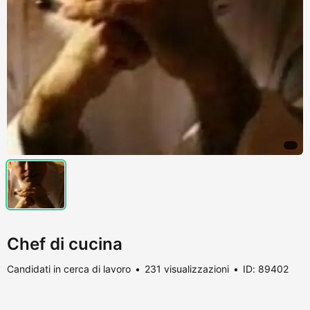
Chef di cucina
Candidati in cerca di lavoro
231 visualizzazioni
ID: 89402