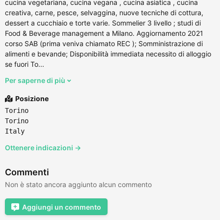
cucina vegetariana, cucina vegana , cucina asiatica , cucina
creativa, carne, pesce, selvaggina, nuove tecniche di cottura,
dessert a cucchiaio e torte varie. Sommelier 3 livello ; studi di
Food & Beverage management a Milano. Aggiornamento 2021
corso SAB (prima veniva chiamato REC ); Somministrazione di
alimenti e bevande; Disponibilità immediata necessito di alloggio
se fuori To...
Per saperne di più
Posizione
Torino
Torino
Italy
Ottenere indicazioni →
Commenti
Non è stato ancora aggiunto alcun commento
Aggiungi un commento