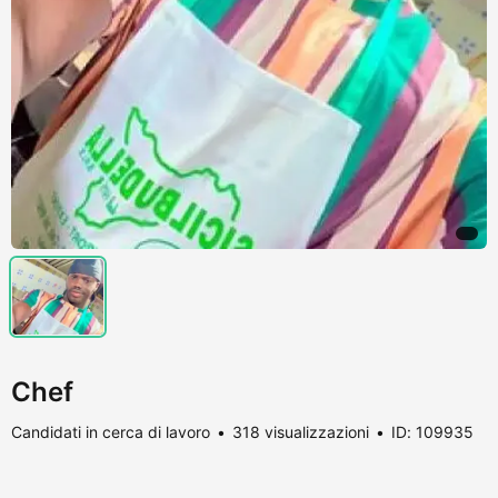
Chef
Candidati in cerca di lavoro
318 visualizzazioni
ID: 109935