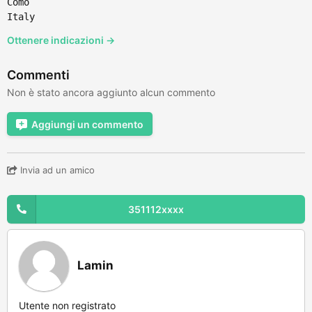
Como
Italy
Ottenere indicazioni →
Commenti
Non è stato ancora aggiunto alcun commento
Aggiungi un commento
Invia ad un amico
351112xxxx
Lamin
Utente non registrato