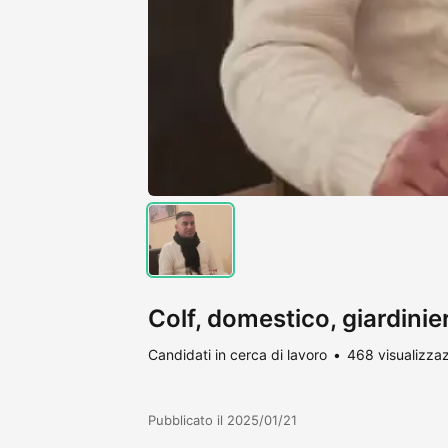
Colf, domestico, giardini
Candidati in cerca di lavoro
468 visualizzaz
Pubblicato il 2025/01/21