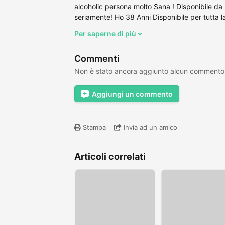
alcoholic persona molto Sana ! Disponibile da 
seriamente! Ho 38 Anni Disponibile per tutta la
Per saperne di più
Commenti
Non è stato ancora aggiunto alcun commento
Aggiungi un commento
Stampa
Invia ad un amico
Articoli correlati