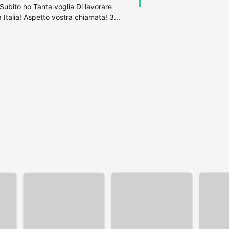
Subito ho Tanta voglia Di lavorare
 Italia! Aspetto vostra chiamata! 3...