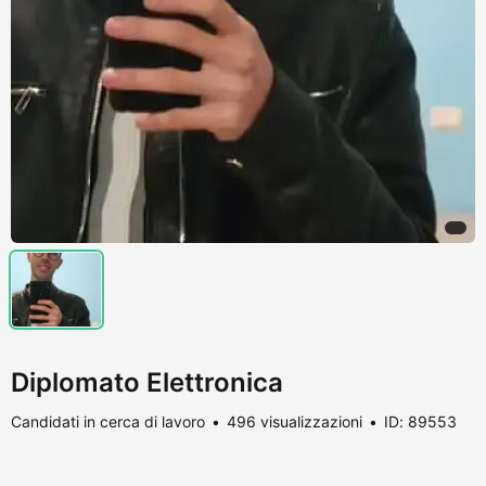
Diplomato Elettronica
Candidati in cerca di lavoro
496 visualizzazioni
ID: 89553