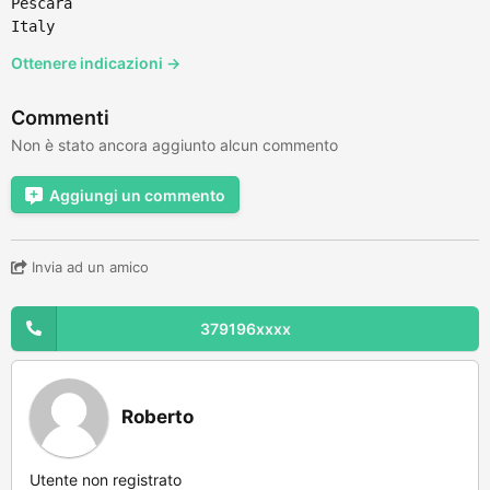
Pescara
Italy
Ottenere indicazioni →
Commenti
Non è stato ancora aggiunto alcun commento
Aggiungi un commento
Invia ad un amico
379196xxxx
Roberto
Utente non registrato