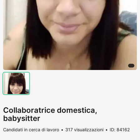
Collaboratrice domestica,
babysitter
Candidati in cerca di lavoro
317 visualizzazioni
ID: 84162