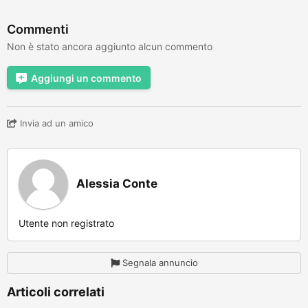
Commenti
Non è stato ancora aggiunto alcun commento
Aggiungi un commento
Invia ad un amico
Alessia Conte
Utente non registrato
Segnala annuncio
Articoli correlati