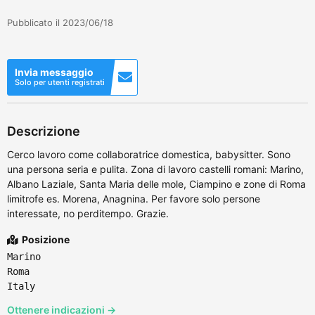
Pubblicato il 2023/06/18
Invia messaggio
Solo per utenti registrati
Descrizione
Cerco lavoro come collaboratrice domestica, babysitter. Sono
una persona seria e pulita. Zona di lavoro castelli romani: Marino,
Albano Laziale, Santa Maria delle mole, Ciampino e zone di Roma
limitrofe es. Morena, Anagnina. Per favore solo persone
interessate, no perditempo. Grazie.
Posizione
Marino
Roma
Italy
Ottenere indicazioni →