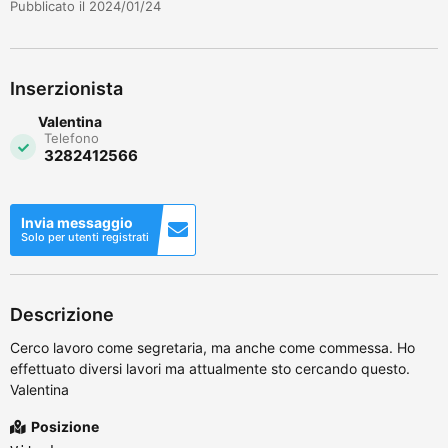
Pubblicato il 2024/01/24
Inserzionista
Valentina
Telefono
3282412566
Invia messaggio
Solo per utenti registrati
Descrizione
Cerco lavoro come segretaria, ma anche come commessa. Ho
effettuato diversi lavori ma attualmente sto cercando questo.
Valentina
Posizione