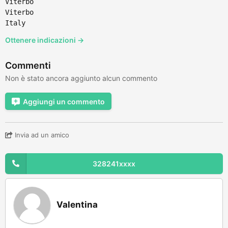
Viterbo
Viterbo
Italy
Ottenere indicazioni →
Commenti
Non è stato ancora aggiunto alcun commento
Aggiungi un commento
Invia ad un amico
328241xxxx
Valentina