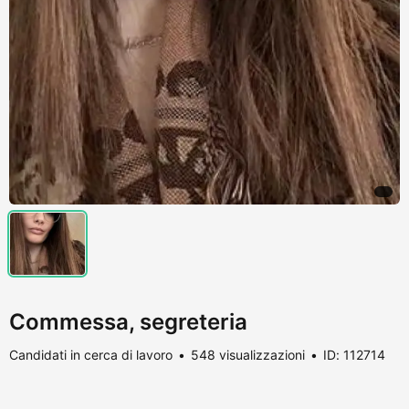
Commessa, segreteria
Candidati in cerca di lavoro
548 visualizzazioni
ID: 112714