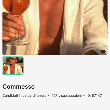
Commesso
Candidati in cerca di lavoro
427 visualizzazioni
ID: 87147