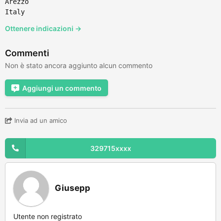
Arezzo
Italy
Ottenere indicazioni →
Commenti
Non è stato ancora aggiunto alcun commento
Aggiungi un commento
Invia ad un amico
329715xxxx
Giusepp
Utente non registrato