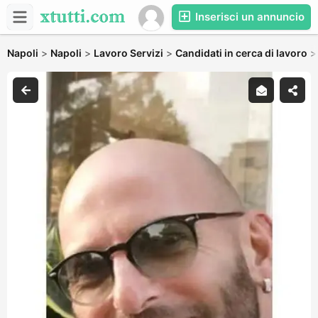
Inserisci un annuncio
Napoli
>
Napoli
>
Lavoro Servizi
>
Candidati in cerca di lavoro