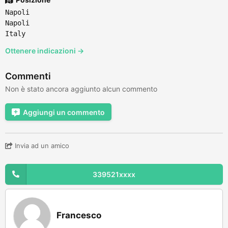
Napoli
Napoli
Italy
Ottenere indicazioni →
Commenti
Non è stato ancora aggiunto alcun commento
Aggiungi un commento
Invia ad un amico
339521xxxx
Francesco