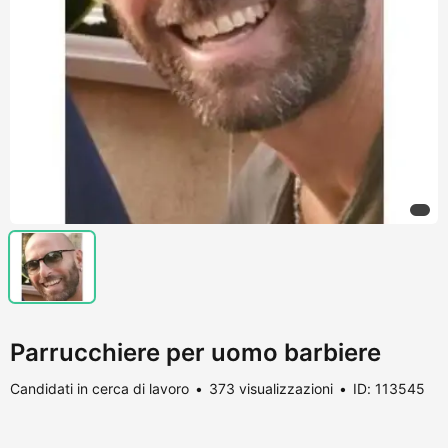
Parrucchiere per uomo barbiere
Candidati in cerca di lavoro
373 visualizzazioni
ID: 113545