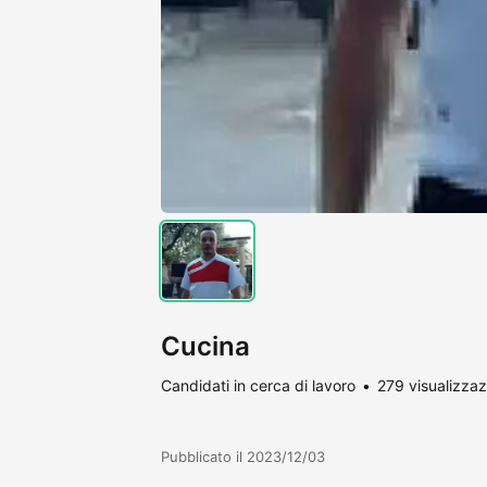
Cucina
Candidati in cerca di lavoro
279 visualizzaz
Pubblicato il 2023/12/03