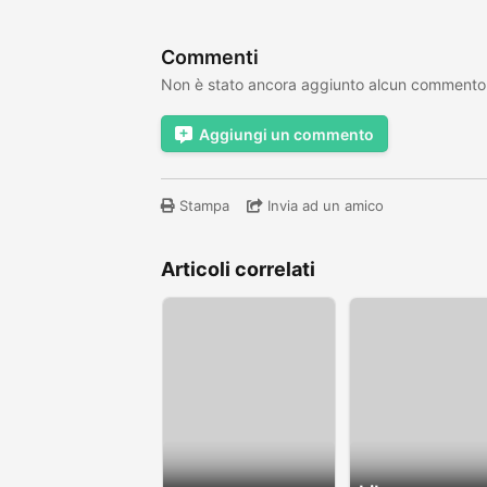
Commenti
Non è stato ancora aggiunto alcun commento
Aggiungi un commento
Stampa
Invia ad un amico
Articoli correlati