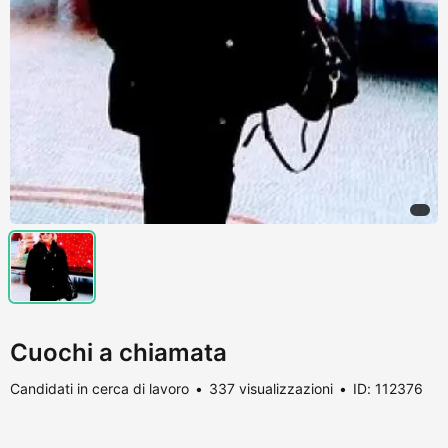
Cuochi a chiamata
Candidati in cerca di lavoro
337 visualizzazioni
ID: 112376