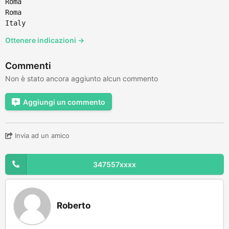
Roma
Roma
Italy
Ottenere indicazioni →
Commenti
Non è stato ancora aggiunto alcun commento
Aggiungi un commento
Invia ad un amico
347557xxxx
Roberto