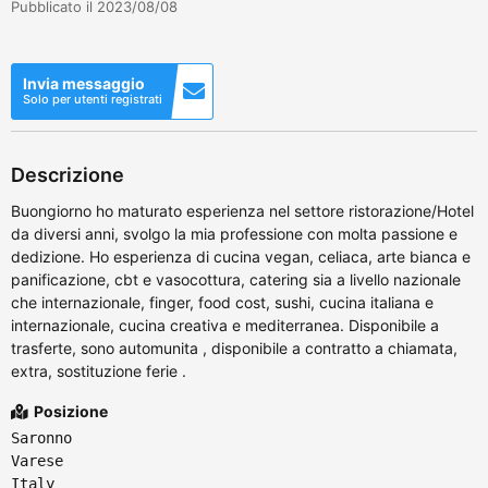
Pubblicato il 2023/08/08
Invia messaggio
Solo per utenti registrati
Descrizione
Buongiorno ho maturato esperienza nel settore ristorazione/Hotel
da diversi anni, svolgo la mia professione con molta passione e
dedizione. Ho esperienza di cucina vegan, celiaca, arte bianca e
panificazione, cbt e vasocottura, catering sia a livello nazionale
che internazionale, finger, food cost, sushi, cucina italiana e
internazionale, cucina creativa e mediterranea. Disponibile a
trasferte, sono automunita , disponibile a contratto a chiamata,
extra, sostituzione ferie .
Posizione
Saronno
Varese
Italy