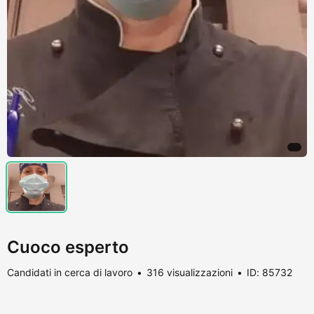
Cuoco esperto
Candidati in cerca di lavoro
316 visualizzazioni
ID: 85732