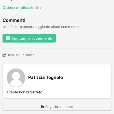
Ottenere indicazioni →
Commenti
Non è stato ancora aggiunto alcun commento
Aggiungi un commento
Invia ad un amico
Patrizia Tognolo
Utente non registrato
Segnala annuncio