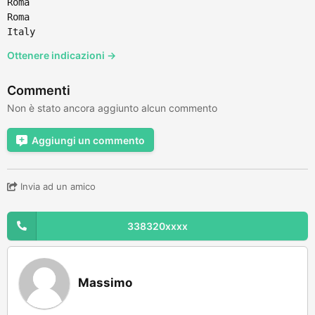
Roma
Roma
Italy
Ottenere indicazioni →
Commenti
Non è stato ancora aggiunto alcun commento
Aggiungi un commento
Invia ad un amico
338320xxxx
Massimo