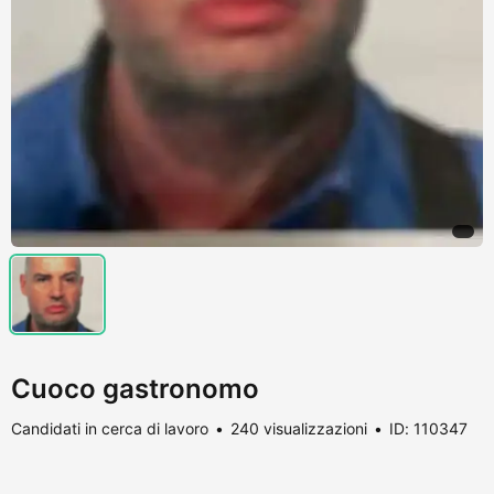
Cuoco gastronomo
Candidati in cerca di lavoro
240 visualizzazioni
ID: 110347