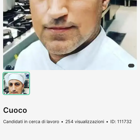
Cuoco
Candidati in cerca di lavoro
254 visualizzazioni
ID: 111732