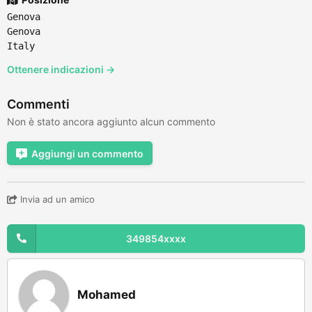
Genova
Genova
Italy
Ottenere indicazioni →
Commenti
Non è stato ancora aggiunto alcun commento
Aggiungi un commento
Invia ad un amico
349854xxxx
Mohamed