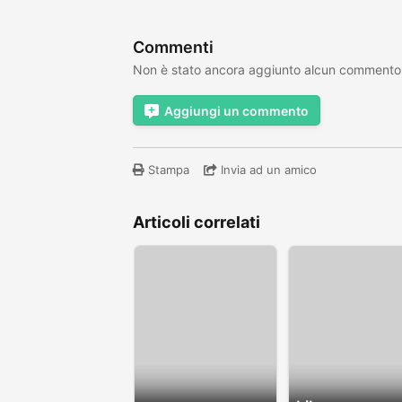
Commenti
Non è stato ancora aggiunto alcun commento
Aggiungi un commento
Stampa
Invia ad un amico
Articoli correlati