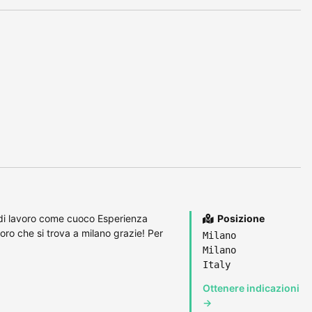
 di lavoro come cuoco Esperienza
Posizione
avoro che si trova a milano grazie! Per
Milano
Milano
Italy
Ottenere indicazioni
→