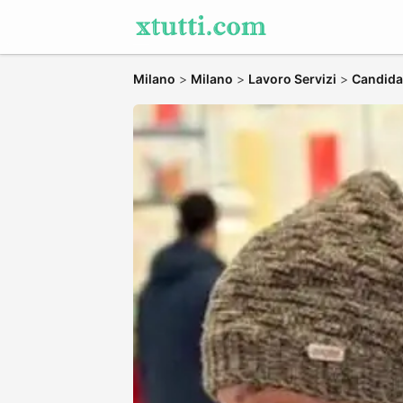
Milano
>
Milano
>
Lavoro Servizi
>
Candidat