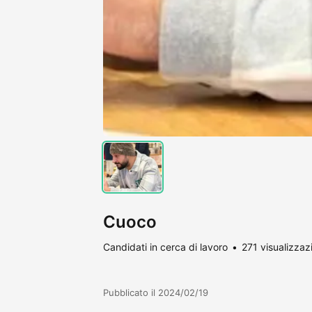
Cuoco
Candidati in cerca di lavoro
271 visualizzaz
Pubblicato il 2024/02/19