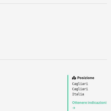
Posizione
Cagliari
Cagliari
Italia
Ottenere indicazioni
→