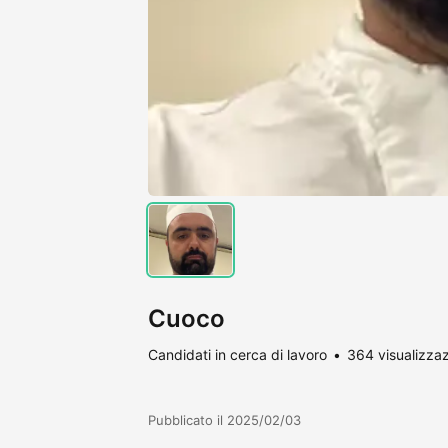
Cuoco
Candidati in cerca di lavoro
364 visualizzaz
Pubblicato il 2025/02/03