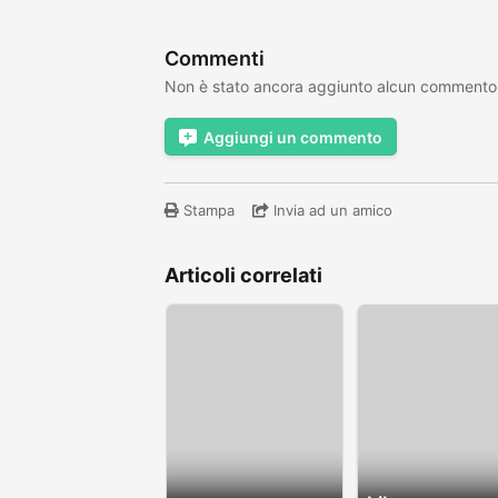
Commenti
Non è stato ancora aggiunto alcun commento
Aggiungi un commento
Stampa
Invia ad un amico
Articoli correlati