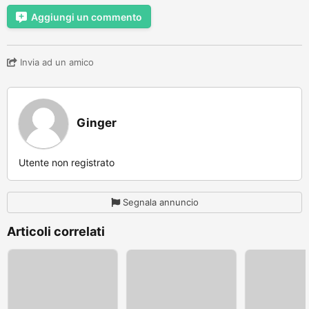
Aggiungi un commento
Invia ad un amico
Ginger
Utente non registrato
Segnala annuncio
Articoli correlati