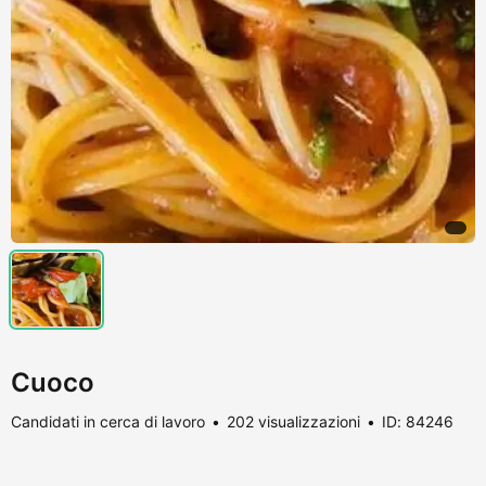
Cuoco
Candidati in cerca di lavoro
202 visualizzazioni
ID: 84246