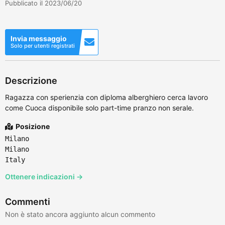
Pubblicato il 2023/06/20
Invia messaggio
Solo per utenti registrati
Descrizione
Ragazza con sperienzia con diploma alberghiero cerca lavoro
come Cuoca disponibile solo part-time pranzo non serale.
Posizione
Milano
Milano
Italy
Ottenere indicazioni →
Commenti
Non è stato ancora aggiunto alcun commento