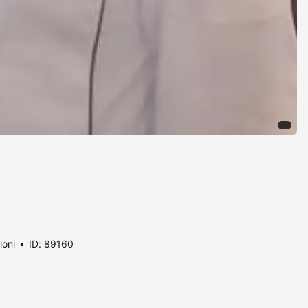
ioni
ID: 89160