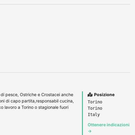
 di pesce, Ostriche e Crostacei anche
Posizione
oni di capo partita,responsabil cucina,
Torino
 lavoro a Torino o stagionale fuori
Torino
Italy
Ottenere indicazioni
→