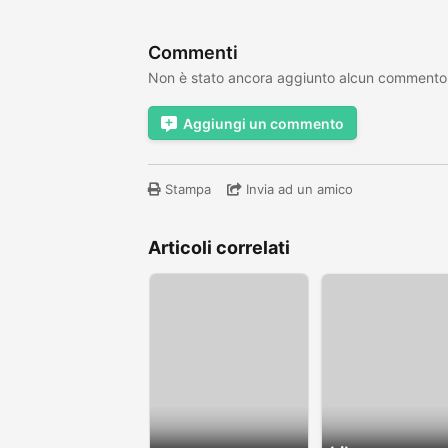
Commenti
Non è stato ancora aggiunto alcun commento
Aggiungi un commento
Stampa
Invia ad un amico
Articoli correlati