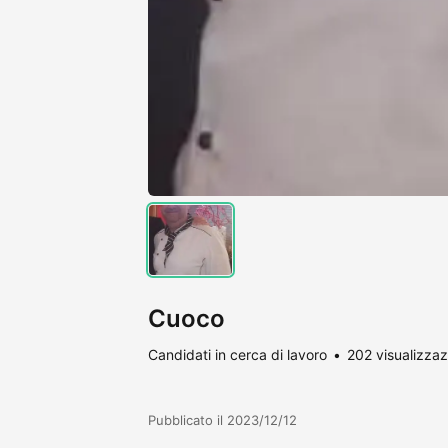
Cuoco
Candidati in cerca di lavoro
202 visualizzaz
Pubblicato il 2023/12/12