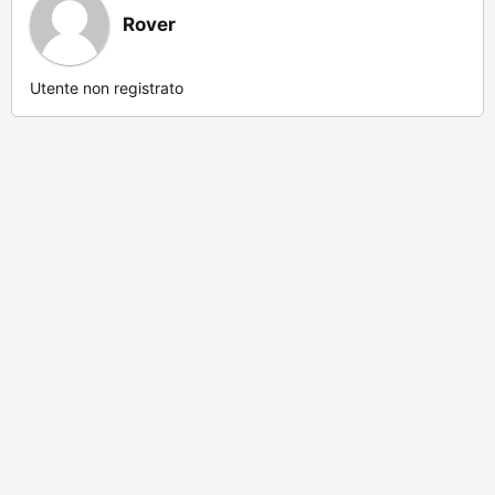
Rover
Utente non registrato