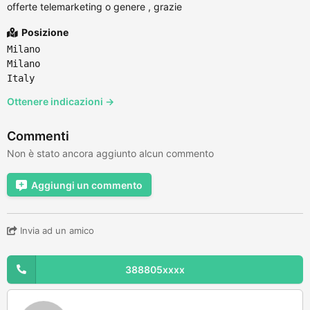
offerte telemarketing o genere , grazie
Posizione
Milano
Milano
Italy
Ottenere indicazioni →
Commenti
Non è stato ancora aggiunto alcun commento
Aggiungi un commento
Invia ad un amico
388805xxxx