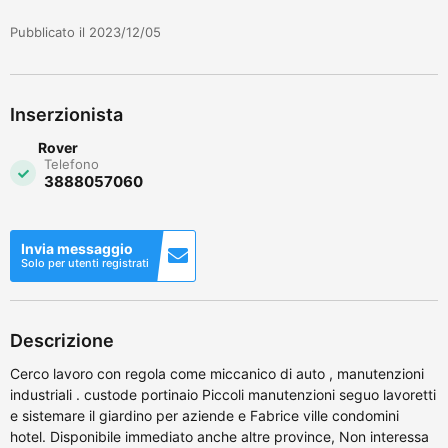
Pubblicato il 2023/12/05
Inserzionista
Rover
Telefono
3888057060
Invia messaggio
Solo per utenti registrati
Descrizione
Cerco lavoro con regola come miccanico di auto , manutenzioni
industriali . custode portinaio Piccoli manutenzioni seguo lavoretti
e sistemare il giardino per aziende e Fabrice ville condomini
hotel. Disponibile immediato anche altre province, Non interessa