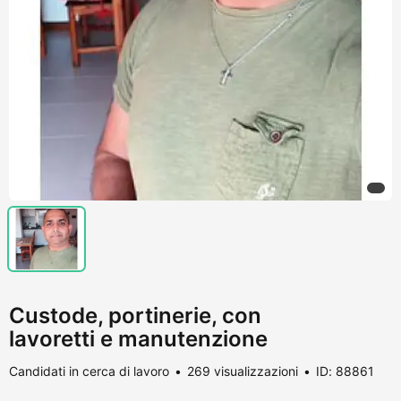
Custode, portinerie, con
lavoretti e manutenzione
Candidati in cerca di lavoro
269 visualizzazioni
ID: 88861