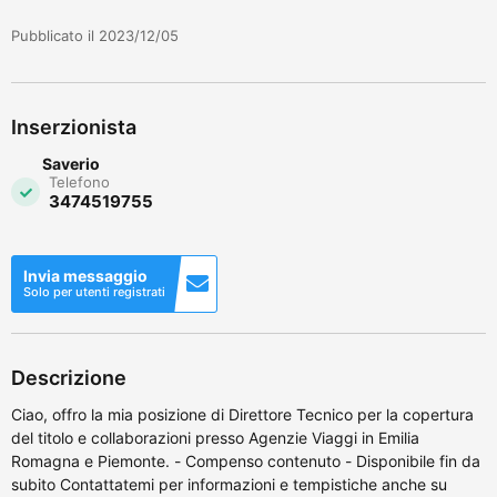
Pubblicato il 2023/12/05
Inserzionista
Saverio
Telefono
3474519755
Invia messaggio
Solo per utenti registrati
Descrizione
Ciao, offro la mia posizione di Direttore Tecnico per la copertura
del titolo e collaborazioni presso Agenzie Viaggi in Emilia
Romagna e Piemonte. - Compenso contenuto - Disponibile fin da
subito Contattatemi per informazioni e tempistiche anche su