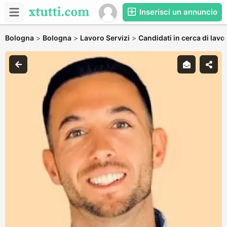
Inserisci un annuncio
Bologna
>
Bologna
>
Lavoro Servizi
>
Candidati in cerca di lavo