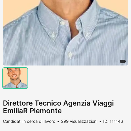
Direttore Tecnico Agenzia Viaggi
EmiliaR Piemonte
Candidati in cerca di lavoro
299 visualizzazioni
ID: 111146