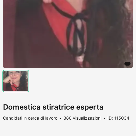
Domestica stiratrice esperta
Candidati in cerca di lavoro
380 visualizzazioni
ID: 115034