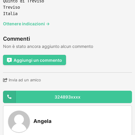
Quinto di Treviso
Treviso
Italia
Ottenere indicazioni →
Commenti
Non è stato ancora aggiunto alcun commento
Aggiungi un commento
Invia ad un amico
324893xxxx
Angela