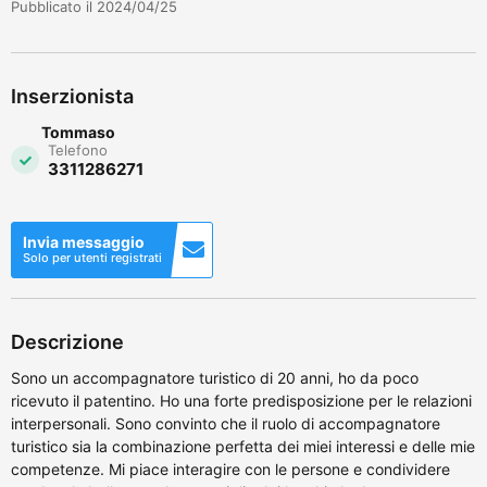
Pubblicato il 2024/04/25
Inserzionista
Tommaso
Telefono
3311286271
Invia messaggio
Solo per utenti registrati
Descrizione
Sono un accompagnatore turistico di 20 anni, ho da poco
ricevuto il patentino. Ho una forte predisposizione per le relazioni
interpersonali. Sono convinto che il ruolo di accompagnatore
turistico sia la combinazione perfetta dei miei interessi e delle mie
competenze. Mi piace interagire con le persone e condividere