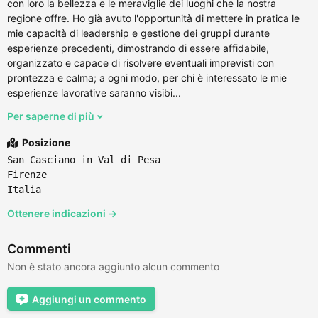
con loro la bellezza e le meraviglie dei luoghi che la nostra
regione offre. Ho già avuto l'opportunità di mettere in pratica le
mie capacità di leadership e gestione dei gruppi durante
esperienze precedenti, dimostrando di essere affidabile,
organizzato e capace di risolvere eventuali imprevisti con
prontezza e calma; a ogni modo, per chi è interessato le mie
esperienze lavorative saranno visibi...
Per saperne di più
Posizione
San Casciano in Val di Pesa
Firenze
Italia
Ottenere indicazioni →
Commenti
Non è stato ancora aggiunto alcun commento
Aggiungi un commento