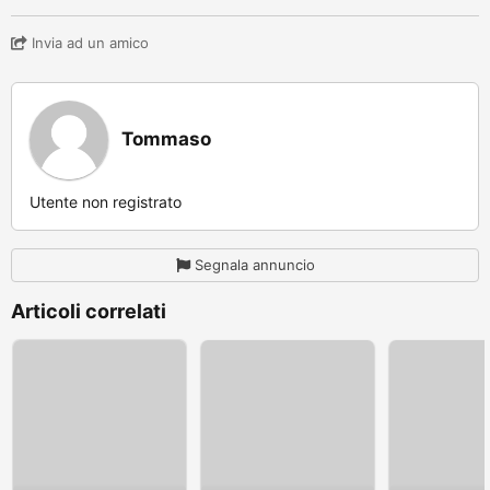
Invia ad un amico
Tommaso
Utente non registrato
Segnala annuncio
Articoli correlati