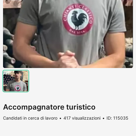
Accompagnatore turistico
Candidati in cerca di lavoro
417 visualizzazioni
ID: 115035