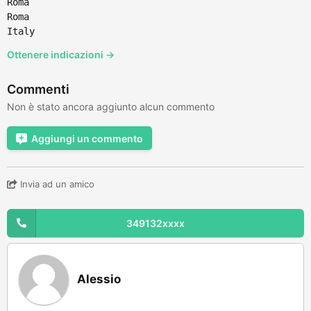
Roma
Roma
Italy
Ottenere indicazioni →
Commenti
Non è stato ancora aggiunto alcun commento
Aggiungi un commento
Invia ad un amico
349132xxxx
Alessio