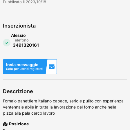
Pubblicato il 2023/10/18
Inserzionista
Alessio
Telefono
3491320161
Invia messaggio
Solo per utenti registrati
Descrizione
Fornaio panettiere italiano capace, serio e pulito con esperienza
ventennale abile in tutta la lavorazione del forno anche nella
pizza alla pala cerco lavoro
Posizione