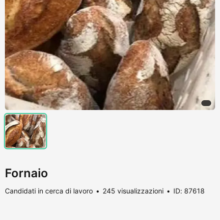
Fornaio
Candidati in cerca di lavoro
245 visualizzazioni
ID: 87618