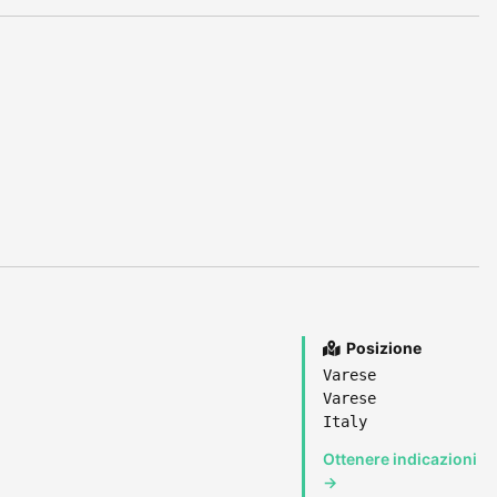
Posizione
Varese
Varese
Italy
Ottenere indicazioni
→