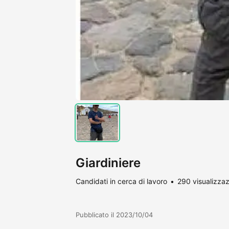
Giardiniere
Candidati in cerca di lavoro
290 visualizzaz
Pubblicato il 2023/10/04