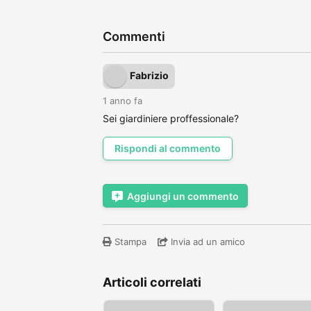
Commenti
Fabrizio
1 anno fa
Sei giardiniere proffessionale?
Rispondi al commento
Aggiungi un commento
Stampa
Invia ad un amico
Articoli correlati